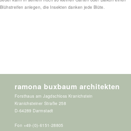
Blühstreifen anlegen, die Insekten danken jede Blüte.
ramona buxbaum architekten
Forsthaus am Jagdschloss Kranichstein
Kranichsteiner Straße 258
D-64289 Darmstadt
Fon +49-(0)-6151-28805