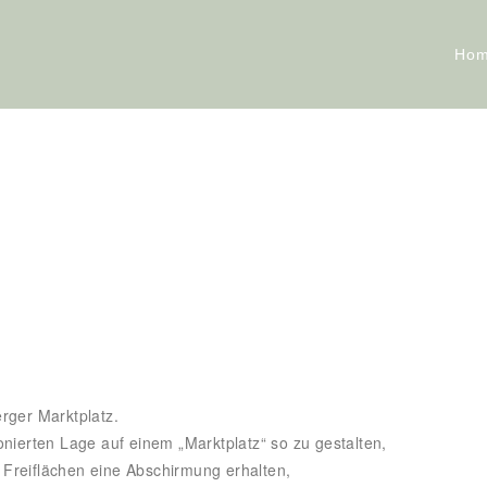
Ho
rger Marktplatz.
nierten Lage auf einem „Marktplatz“ so zu gestalten,
Freiflächen eine Abschirmung erhalten,