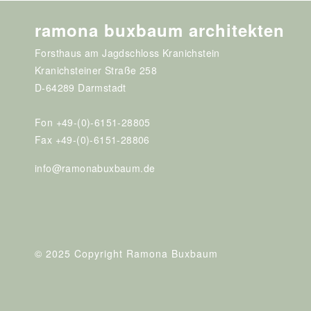
ramona buxbaum architekten
Forsthaus am Jagdschloss Kranichstein
Kranichsteiner Straße 258
D-64289 Darmstadt
Fon +49-(0)-6151-28805
Fax +49-(0)-6151-28806
info@ramonabuxbaum.de
© 2025 Copyright Ramona Buxbaum