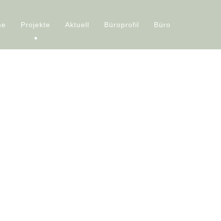
me
Projekte
Aktuell
Büroprofil
Büro