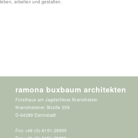
leben, arbeiten und gestalten.
ramona buxbaum architekten
Forsthaus am Jagdschloss Kranichstein
Kranichsteiner Straße 258
D-64289 Darmstadt
Fon +49-(0)-6151-28805