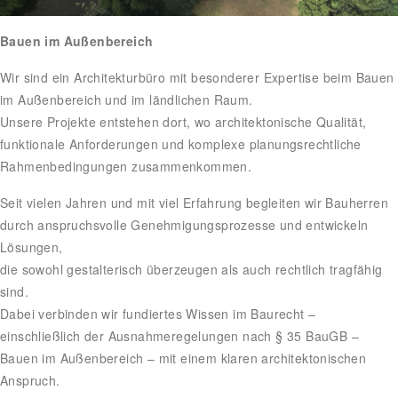
Bauen im Außenbereich
Wir sind ein Architekturbüro mit besonderer Expertise beim Bauen
im Außenbereich und im ländlichen Raum.
Unsere Projekte entstehen dort, wo architektonische Qualität,
funktionale Anforderungen und komplexe planungsrechtliche
Rahmenbedingungen zusammenkommen.
Seit vielen Jahren und mit viel Erfahrung begleiten wir Bauherren
durch anspruchsvolle Genehmigungsprozesse und entwickeln
Lösungen,
die sowohl gestalterisch überzeugen als auch rechtlich tragfähig
sind.
Dabei verbinden wir fundiertes Wissen im Baurecht –
einschließlich der Ausnahmeregelungen nach § 35 BauGB –
Bauen im Außenbereich – mit einem klaren architektonischen
Anspruch.