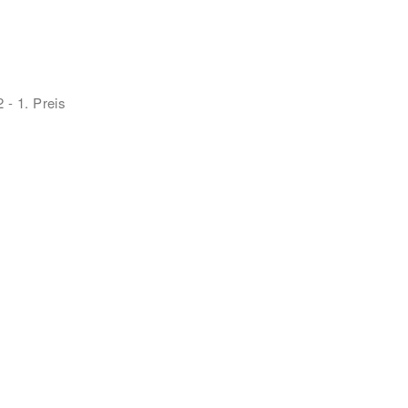
 - 1. Preis