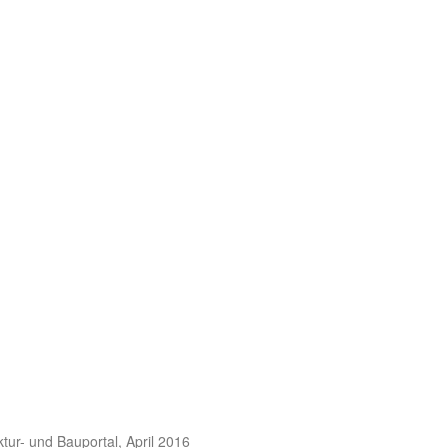
ektur- und Bauportal, April 2016