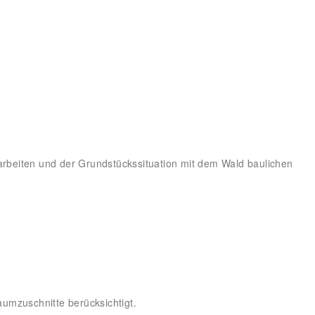
rbeiten und der Grundstückssituation mit dem Wald baulichen
umzuschnitte berücksichtigt.