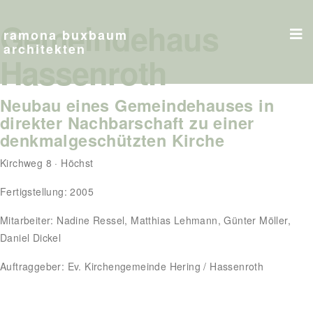
Gemeindehaus
ramona buxbaum
architekten
Hassenroth
Neubau eines Gemeindehauses in
direkter Nachbarschaft zu einer
denkmalgeschützten Kirche
Kirchweg 8 · Höchst
Fertigstellung: 2005
Mitarbeiter: Nadine Ressel, Matthias Lehmann, Günter Möller,
Daniel Dickel
Auftraggeber: Ev. Kirchengemeinde Hering / Hassenroth