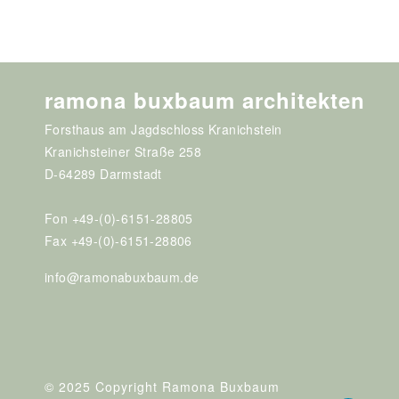
ramona buxbaum architekten
Forsthaus am Jagdschloss Kranichstein
Kranichsteiner Straße 258
D-64289 Darmstadt
Fon +49-(0)-6151-28805
Fax +49-(0)-6151-28806
info@ramonabuxbaum.de
© 2025 Copyright Ramona Buxbaum