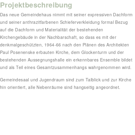
Projektbeschreibung
Das neue Gemeindehaus nimmt mit seiner expressiven Dachform
und seiner anthrazitfarbenen Schieferverkleidung formal Bezug
auf die Dachform und Materialität der bestehenden
Kirchengebäude in der Nachbarschaft, so dass es mit der
denkmalgeschützten, 1964-66 nach den Plänen des Architekten
Paul Posenenske erbauten Kirche, dem Glockenturm und der
bestehenden Aussegnungshalle ein erkennbares Ensemble bildet
und als Teil eines Gesamtzusammenhangs wahrgenommen wird.
Gemeindesaal und Jugendraum sind zum Talblick und zur Kirche
hin orientiert, alle Nebenräume sind hangseitig angeordnet.