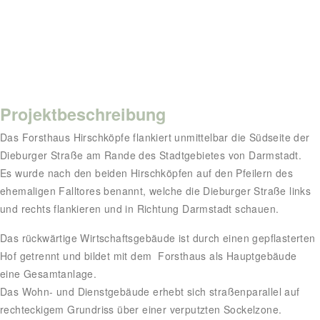
Projektbeschreibung
Das Forsthaus Hirschköpfe flankiert unmittelbar die Südseite der
Dieburger Straße am Rande des Stadtgebietes von Darmstadt.
Es wurde nach den beiden Hirschköpfen auf den Pfeilern des
ehemaligen Falltores benannt, welche die Dieburger Straße links
und rechts flankieren und in Richtung Darmstadt schauen.
Das rückwärtige Wirtschaftsgebäude ist durch einen gepflasterten
Hof getrennt und bildet mit dem Forsthaus als Hauptgebäude
eine Gesamtanlage.
Das Wohn- und Dienstgebäude erhebt sich straßenparallel auf
rechteckigem Grundriss über einer verputzten Sockelzone.