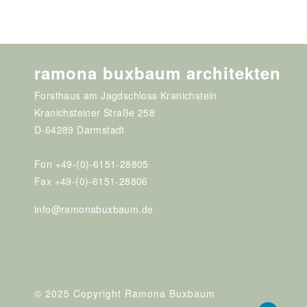
ramona buxbaum architekten
Forsthaus am Jagdschloss Kranichstein
Kranichsteiner Straße 258
D-64289 Darmstadt
Fon +49-(0)-6151-28805
Fax +49-(0)-6151-28806
info@ramonabuxbaum.de
© 2025 Copyright Ramona Buxbaum