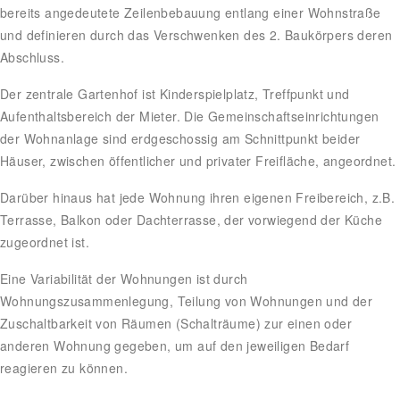
bereits angedeutete Zeilenbebauung entlang einer Wohnstraße
und definieren durch das Verschwenken des 2. Baukörpers deren
Abschluss.
Der zentrale Gartenhof ist Kinderspielplatz, Treffpunkt und
Aufenthaltsbereich der Mieter. Die Gemeinschaftseinrichtungen
der Wohnanlage sind erdgeschossig am Schnittpunkt beider
Häuser, zwischen öffentlicher und privater Freifläche, angeordnet.
Darüber hinaus hat jede Wohnung ihren eigenen Freibereich, z.B.
Terrasse, Balkon oder Dachterrasse, der vorwiegend der Küche
zugeordnet ist.
Eine Variabilität der Wohnungen ist durch
Wohnungszusammenlegung, Teilung von Wohnungen und der
Zuschaltbarkeit von Räumen (Schalträume) zur einen oder
anderen Wohnung gegeben, um auf den jeweiligen Bedarf
reagieren zu können.