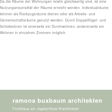
Da die Räume der Wohnungen relativ gleichwertig sind, ist eine
Nutzungsneutralität der Räume erreicht worden. Individualräume
können als Rückzugsräume dienen oder als Arbeits- und
Gemeinschaftsräume genutzt werden. Durch Doppelflügel- und
Schiebetüren ist einerseits ein Durchwohnen, andererseits ein
Wohnen in einzelnen Zimmern möglich.
ramona buxbaum architekten
Forsthaus am Jagdschloss Kranichstein