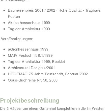
Bauherrenpreis 2001 / 2002 · Hohe Qualität - Tragbare
Kosten
Aktion hessenhaus 1999
Tag der Architektur 1999
Veröffentlichungen:
aktionhessenhaus 1999
MAIV Festschrift 8.1.1999
Tag der Architektur 1999, Booklet
Architectural Design 4/2001
HEGEMAG 75 Jahre Festschrift, Februar 2002
Opus-Buchreihe Nr. 50, 2003
Projektbeschreibung
Die 2 Häuser um einen Gartenhof komplettieren die im Westen