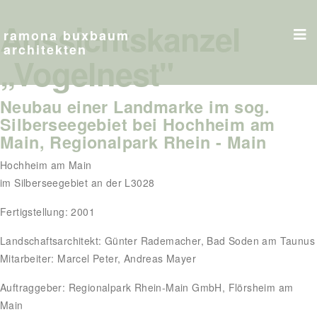
Aussichtskanzel
ramona buxbaum
architekten
„Vogelnest"
Neubau einer Landmarke im sog.
Silberseegebiet bei Hochheim am
Main, Regionalpark Rhein - Main
Hochheim am Main
im Silberseegebiet an der L3028
Fertigstellung: 2001
Landschaftsarchitekt: Günter Rademacher, Bad Soden am Taunus
Mitarbeiter: Marcel Peter, Andreas Mayer
Auftraggeber: Regionalpark Rhein-Main GmbH, Flörsheim am
Main