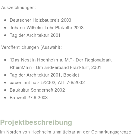
Auszeichnungen:
Deutscher Holzbaupreis 2003
Johann-Wilhelm-Lehr-Plakette 2003
Tag der Architektur 2001
Veröffentlichungen (Auswahl):
"Das Nest in Hochheim a. M." · Der Regionalpark
RheinMain · Umlandverband Frankfurt, 2001
Tag der Architektur 2001, Booklet
bauen mit holz 5/2002, AIT 7-8/2002
Baukultur Sonderheft 2002
Bauwelt 27.6.2003
Projektbeschreibung
Im Norden von Hochheim unmittelbar an der Gemarkungsgrenze