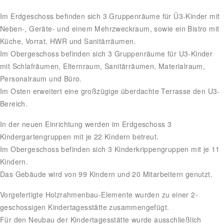
Im Erdgeschoss befinden sich 3 Gruppenräume für Ü3-Kinder mit
Neben-, Geräte- und einem Mehrzweckraum, sowie ein Bistro mit
Küche, Vorrat, HWR und Sanitärräumen.
Im Obergeschoss befinden sich 3 Gruppenräume für U3-Kinder
mit Schlafräumen, Elternraum, Sanitärräumen, Materialraum,
Personalraum und Büro.
Im Osten erweitert eine großzügige überdachte Terrasse den U3-
Bereich.
In der neuen Einrichtung werden im Erdgeschoss 3
Kindergartengruppen mit je 22 Kindern betreut.
Im Obergeschoss befinden sich 3 Kinderkrippengruppen mit je 11
Kindern.
Das Gebäude wird von 99 Kindern und 20 Mitarbeitern genutzt.
Vorgefertigte Holzrahmenbau-Elemente wurden zu einer 2-
geschossigen Kindertagesstätte zusammengefügt.
Für den Neubau der Kindertagesstätte wurde ausschließlich