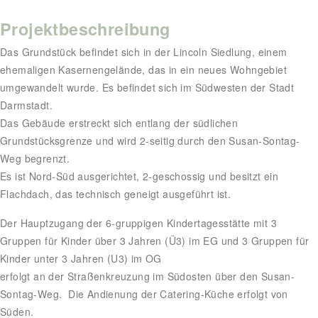
Projektbeschreibung
Das Grundstück befindet sich in der Lincoln Siedlung, einem
ehemaligen Kasernengelände, das in ein neues Wohngebiet
umgewandelt wurde. Es befindet sich im Südwesten der Stadt
Darmstadt.
Das Gebäude erstreckt sich entlang der südlichen
Grundstücksgrenze und wird 2-seitig durch den Susan-Sontag-
Weg begrenzt.
Es ist Nord-Süd ausgerichtet, 2-geschossig und besitzt ein
Flachdach, das technisch geneigt ausgeführt ist.
Der Hauptzugang der 6-gruppigen Kindertagesstätte mit 3
Gruppen für Kinder über 3 Jahren (Ü3) im EG und 3 Gruppen für
Kinder unter 3 Jahren (U3) im OG
erfolgt an der Straßenkreuzung im Südosten über den Susan-
Sontag-Weg. Die Andienung der Catering-Küche erfolgt von
Süden.