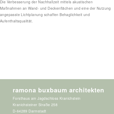
Die Verbesserung der Nachhallzeit mittels akustischen
Maßnahmen an Wand- und Deckenflächen und eine der Nutzung
angepasste Lichtplanung schaffen Behaglichkeit und
Aufenthaltsqualität.
ramona buxbaum architekten
Forsthaus am Jagdschloss Kranichstein
Kranichsteiner Straße 258
D-64289 Darmstadt