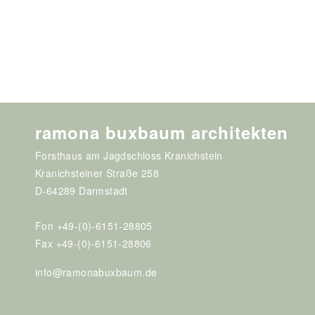
ramona buxbaum architekten
Forsthaus am Jagdschloss Kranichstein
Kranichsteiner Straße 258
D-64289 Darmstadt
Fon +49-(0)-6151-28805
Fax +49-(0)-6151-28806
info@ramonabuxbaum.de