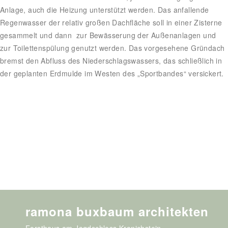
Anlage, auch die Heizung unterstützt werden. Das anfallende
Regenwasser der relativ großen Dachfläche soll in einer Zisterne
gesammelt und dann zur Bewässerung der Außenanlagen und
zur Toilettenspülung genutzt werden. Das vorgesehene Gründach
bremst den Abfluss des Niederschlagswassers, das schließlich in
der geplanten Erdmulde im Westen des „Sportbandes“ versickert.
ramona buxbaum architekten