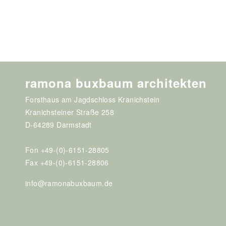
ramona buxbaum architekten
Forsthaus am Jagdschloss Kranichstein
Kranichsteiner Straße 258
D-64289 Darmstadt
Fon +49-(0)-6151-28805
Fax +49-(0)-6151-28806
info@ramonabuxbaum.de