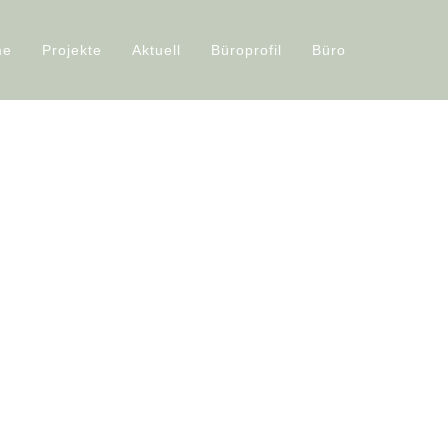
me
Projekte
Aktuell
Büroprofil
Büro