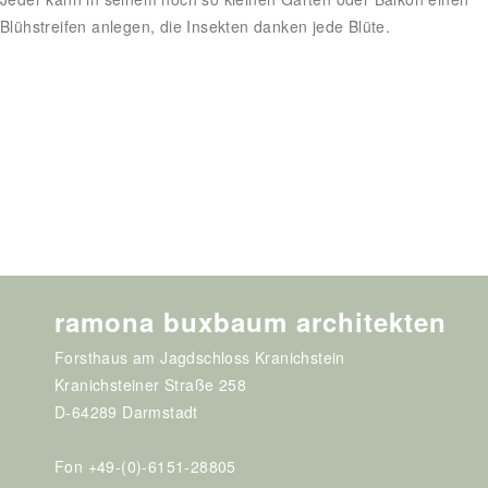
Blühstreifen anlegen, die Insekten danken jede Blüte.
ramona buxbaum architekten
Forsthaus am Jagdschloss Kranichstein
Kranichsteiner Straße 258
D-64289 Darmstadt
Fon +49-(0)-6151-28805