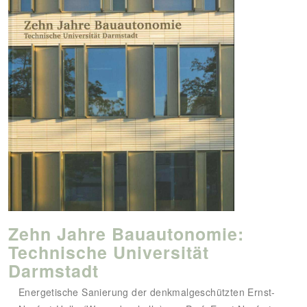
Zehn Jahre Bauautonomie:
Technische Universität
Darmstadt
Energetische Sanierung der denkmalgeschützten Ernst-