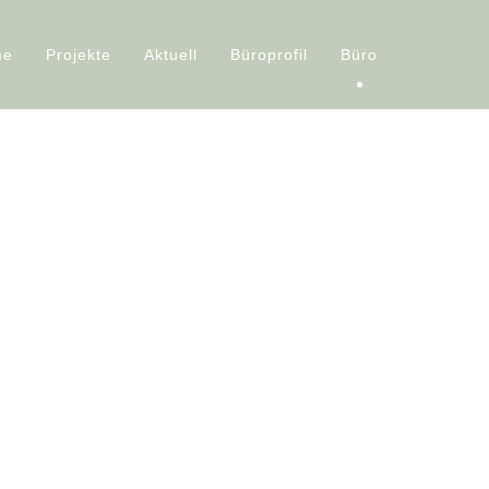
me
Projekte
Aktuell
Büroprofil
Büro