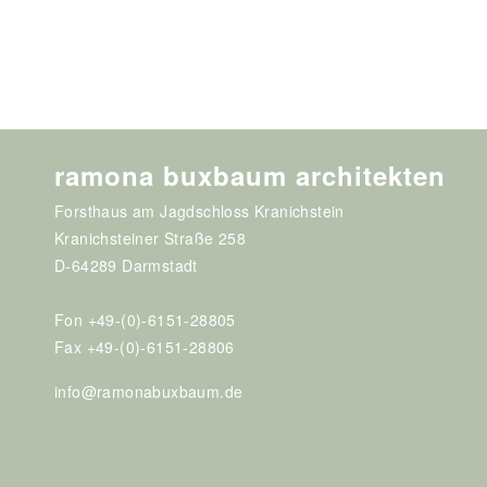
ramona buxbaum architekten
Forsthaus am Jagdschloss Kranichstein
Kranichsteiner Straße 258
D-64289 Darmstadt
Fon +49-(0)-6151-28805
Fax +49-(0)-6151-28806
info@ramonabuxbaum.de