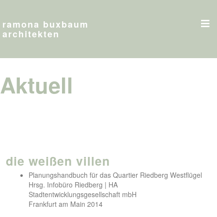
ramona buxbaum
architekten
Aktuell
die weißen villen
Planungshandbuch für das Quartier Riedberg Westflügel
Hrsg. Infobüro Riedberg | HA
Stadtentwicklungsgesellschaft mbH
Frankfurt am Main 2014