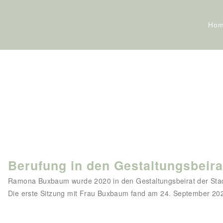
Ho
Berufung in den Gestaltungsbeir
Ramona Buxbaum wurde 2020 in den Gestaltungsbeirat der Sta
Die erste Sitzung mit Frau Buxbaum fand am 24. September 2020