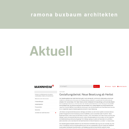
ramona buxbaum architekten
Aktuell