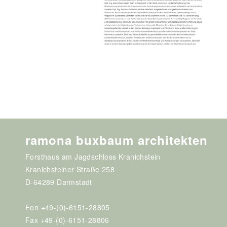
ramona buxbaum architekten
Forsthaus am Jagdschloss Kranichstein
Kranichsteiner Straße 258
D-64289 Darmstadt
Fon +49-(0)-6151-28805
Fax +49-(0)-6151-28806