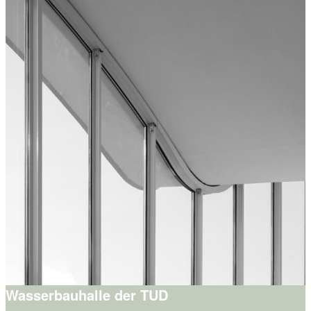
Wasserbauhalle der TUD